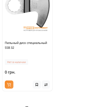
Пильный диск специальный
SSB 32
Нет в наличии
0 грн.