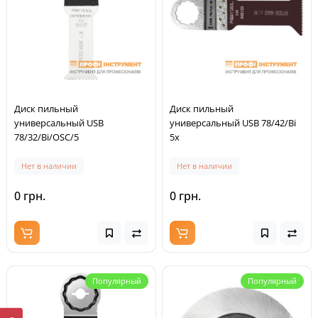
Диск пильный
Диск пильный
универсальный USB
универсальный USB 78/42/Bi
78/32/Bi/OSC/5
5x
Нет в наличии
Нет в наличии
0 грн.
0 грн.
Популярный
Популярный