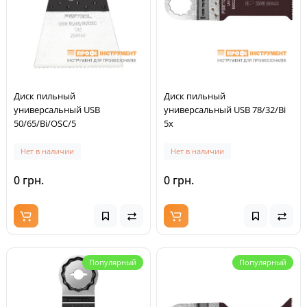
Диск пильный
Диск пильный
универсальный USB
универсальный USB 78/32/Bi
50/65/Bi/OSC/5
5x
Нет в наличии
Нет в наличии
0 грн.
0 грн.
Популярный
Популярный