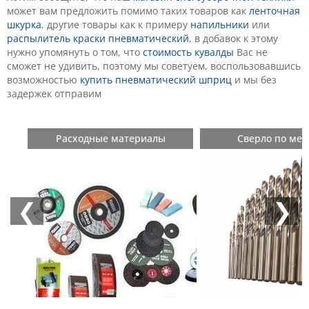
может вам предложить помимо таких товаров как
ленточная
шкурка
, другие товары как к примеру
напильники
или
распылитель краски пневматический
, в добавок к этому
нужно упомянуть о том, что
стоимость кувалды
Вас не
сможет не удивить, поэтому мы советуем, воспользовавшись
возможностью
купить пневматический шприц
и мы без
задержек отправим
Расходные материалы
Сверло по мет
❮
❯