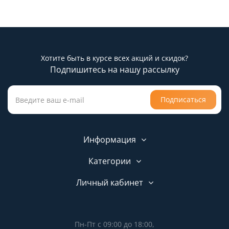
Хотите быть в курсе всех акций и скидок?
Подпишитесь на нашу рассылку
Подписаться
Информация
Категории
Личный кабинет
Пн-Пт с 09:00 до 18:00,