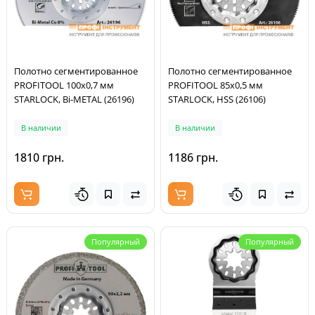
Полотно сегментированное
Полотно сегментированное
PROFITOOL 100x0,7 мм
PROFITOOL 85x0,5 мм
STARLOCK, Bi-METAL (26196)
STARLOCK, HSS (26106)
В наличии
В наличии
1810 грн.
1186 грн.
Популярный
Популярный