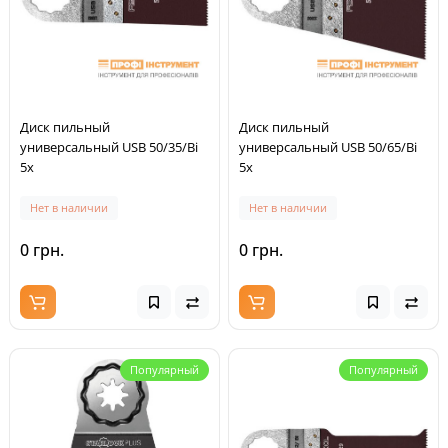
Диск пильный
Диск пильный
универсальный USB 50/35/Bi
универсальный USB 50/65/Bi
5x
5x
Нет в наличии
Нет в наличии
0 грн.
0 грн.
Популярный
Популярный