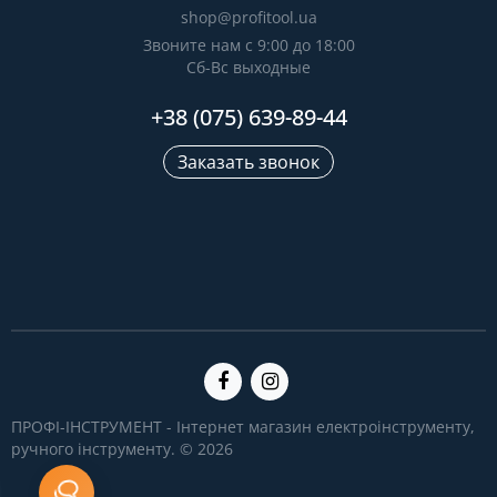
shop@profitool.ua
Звоните нам с 9:00 до 18:00
Сб-Вс выходные
+38 (075) 639-89-44
Заказать звонок
ПРОФІ-ІНСТРУМЕНТ - Інтернет магазин електроінструменту,
ручного інструменту. © 2026