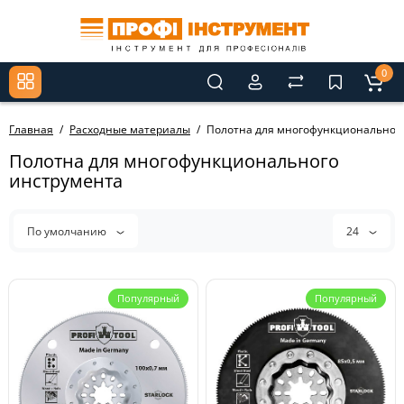
0
Главная
Расходные материалы
Полотна для многофункциональног
Полотна для многофункционального
инструмента
По умолчанию
24
Популярный
Популярный