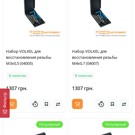
Набор VOLKEL для
Набор VOLKEL для
восстановления резьбы
восстановления резьбы
M3х0,5 (04005)
M4х0,7 (04007)
В наличии
В наличии
1307 грн.
1307 грн.
Фильтр
Популярный
Популярный