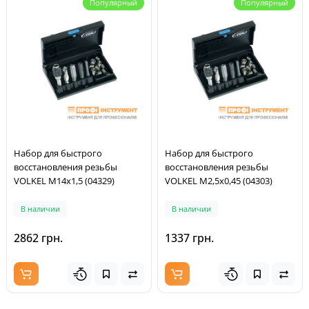
Популярный
Популярный
Набор для быстрого
Набор для быстрого
восстановления резьбы
восстановления резьбы
VOLKEL M14x1,5 (04329)
VOLKEL M2,5x0,45 (04303)
В наличии
В наличии
2862 грн.
1337 грн.