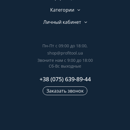
Категории
Личный кабинет
Пн-Пт с 09:00 до 18:00,
shop@profitool.ua
Звоните нам с 9:00 до 18:00
Сб-Вс выходные
+38 (075) 639-89-44
Заказать звонок