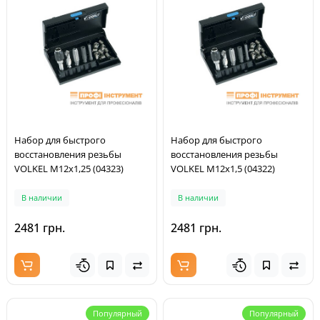
Набор для быстрого
Набор для быстрого
восстановления резьбы
восстановления резьбы
VOLKEL M12x1,25 (04323)
VOLKEL M12x1,5 (04322)
В наличии
В наличии
2481 грн.
2481 грн.
Популярный
Популярный