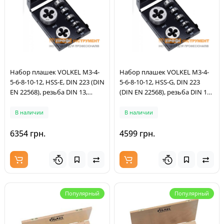
Набор плашек VOLKEL M3-4-
Набор плашек VOLKEL M3-4-
5-6-8-10-12, HSS-E, DIN 223 (DIN
5-6-8-10-12, HSS-G, DIN 223
EN 22568), резьба DIN 13,
(DIN EN 22568), резьба DIN 13,
металлический кейс (49522)
металлический кейс (49521)
В наличии
В наличии
6354 грн.
4599 грн.
Популярный
Популярный