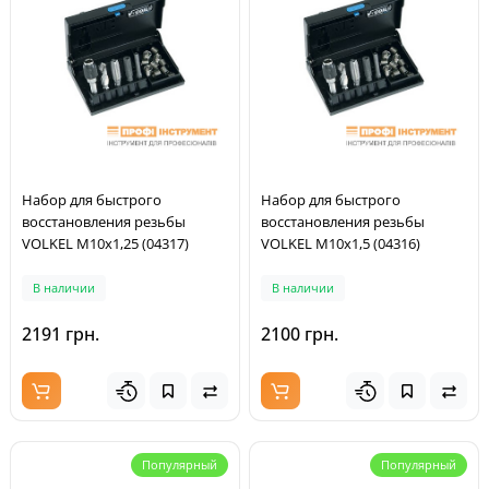
Набор для быстрого
Набор для быстрого
восстановления резьбы
восстановления резьбы
VOLKEL M10x1,25 (04317)
VOLKEL M10x1,5 (04316)
В наличии
В наличии
2191 грн.
2100 грн.
Популярный
Популярный