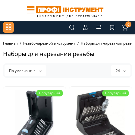
0
Главная
Резьбонарезной инструмент
Наборы для нарезания резьб
Наборы для нарезания резьбы
По умолчанию
24
Популярный
Популярный