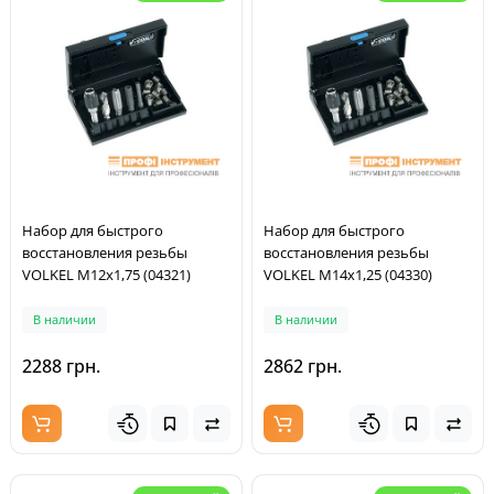
Набор для быстрого
Набор для быстрого
восстановления резьбы
восстановления резьбы
VOLKEL M12x1,75 (04321)
VOLKEL M14x1,25 (04330)
В наличии
В наличии
2288 грн.
2862 грн.