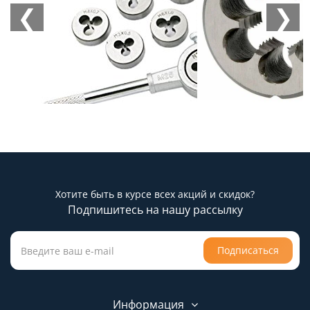
❮
❯
Хотите быть в курсе всех акций и скидок?
Подпишитесь на нашу рассылку
Подписаться
Информация