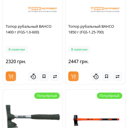
Топор рубальный BAHCO
Топор рубальный BAHCO
1400 г (FGS-1.0-600)
1850 г (FGS-1.25-700)
В наличии
В наличии
2320 грн.
2447 грн.
Популярный
Популярный