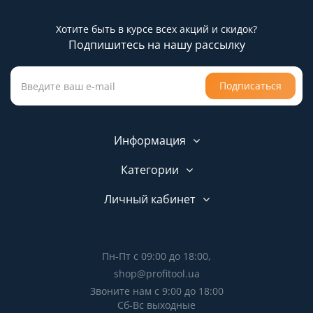
Хотите быть в курсе всех акций и скидок?
Подпишитесь на нашу рассылку
Подписаться
Информация
Категории
Личный кабинет
Пн-Пт с 09:00 до 18:00,
shop@profitool.ua
Звоните нам с 9:00 до 18:00
Сб-Вс выходные