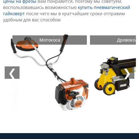
цены на фрезы
Вам понравится, поэтому мы советуем,
воспользовавшись возможностью
купить пневматический
гайковерт
после чего мы в кратчайшие сроки отправим
удобным для вас способом
Мотокоса
Дровокол
❮
❯