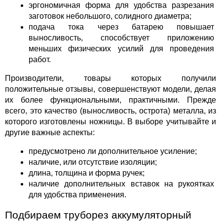
эргономичная форма для удобства разрезания 
заготовок небольшого, солидного диаметра;
подача тока через батарею повышает 
выносливость, способствует приложению 
меньших физических усилий для проведения 
работ.
Производители, товары которых получили 
положительные отзывы, совершенствуют модели, делая 
их более функциональными, практичными. Прежде 
всего, это качество (выносливость, острота) металла, из 
которого изготовлены ножницы. В выборе учитывайте и 
другие важные аспекты:
предусмотрено ли дополнительное усиление;
наличие, или отсутствие изоляции;
длина, толщина и форма ручек;
наличие дополнительных вставок на рукоятках 
для удобства применения.
Подбираем труборез аккумуляторный