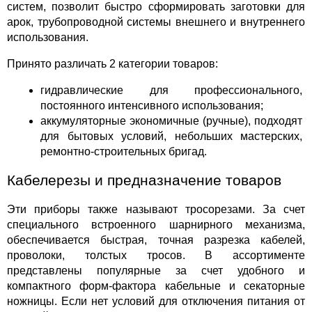
систем, позволит быстро сформировать заготовки для 
арок, трубопроводной системы внешнего и внутреннего 
использования.
Принято различать 2 категории товаров:
гидравлические для профессионального, 
постоянного интенсивного использования;
аккумуляторные экономичные (ручные), подходят 
для бытовых условий, небольших мастерских, 
ремонтно-строительных бригад.
Кабелерезы и предназначение товаров
Эти приборы также называют тросорезами. За счет 
специального встроенного шарнирного механизма, 
обеспечивается быстрая, точная разрезка кабелей, 
проволоки, толстых тросов. В ассортименте 
представлены популярные за счет удобного и 
компактного форм-фактора кабельные и секаторные 
ножницы. Если нет условий для отключения питания от 