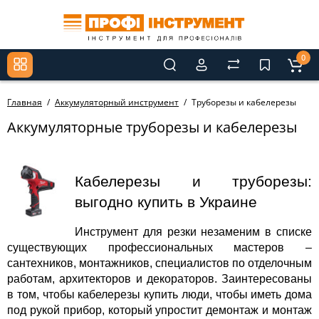
0
Главная
Аккумуляторный инструмент
Труборезы и кабелерезы
Аккумуляторные труборезы и кабелерезы
Кабелерезы и труборезы: 
выгодно купить в Украине
Инструмент для резки незаменим в списке 
существующих профессиональных мастеров – 
сантехников, монтажников, специалистов по отделочным 
работам, архитекторов и декораторов. Заинтересованы 
в том, чтобы кабелерезы купить люди, чтобы иметь дома 
под рукой прибор, который упростит демонтаж и монтаж 