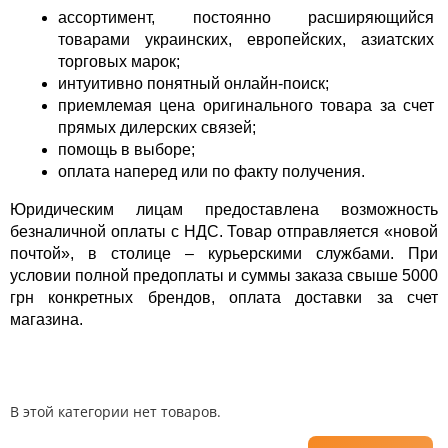
ассортимент, постоянно расширяющийся 
товарами украинских, европейских, азиатских 
торговых марок;
интуитивно понятный онлайн-поиск;
приемлемая цена оригинального товара за счет 
прямых дилерских связей;
помощь в выборе;
оплата наперед или по факту получения.
Юридическим лицам предоставлена возможность 
безналичной оплаты с НДС. Товар отправляется «новой 
почтой», в столице – курьерскими службами. При 
условии полной предоплаты и суммы заказа свыше 5000 
грн конкретных брендов, оплата доставки за счет 
магазина.
В этой категории нет товаров.