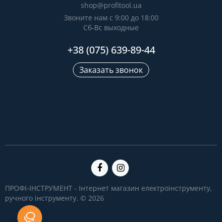
shop@profitool.ua
Звоните нам с 9:00 до 18:00
Сб-Вс выходные
+38 (075) 639-89-44
Заказать звонок
ПРОФІ-ІНСТРУМЕНТ - Інтернет магазин електроінструменту,
ручного інструменту. © 2026