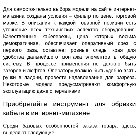
Для самостоятельно выбора модели на сайте интернет-
магазина созданы условия – фильтр по цене, торговой 
марке. В описании к каждой товарной позиции есть 
уточнение всех технических аспектов оборудования. 
Качественные кабелерезы, цена которых весьма 
демократичная, обеспечивает оперативный срез с 
первого раза, оставляет ровные следы края для 
удобства дальнейшего монтажа элементов в общую 
систему. В процессе применения не должно быть 
зазоров и люфтов. Оператору должно быть удобно взять 
ручки в ладони, провести надавливание для разреза. 
Некоторые модели предусматривают комфортную 
эксплуатацию даже с перчатками.
Приобретайте инструмент для обрезки 
кабеля в интернет-магазине
Среди базовых особенностей заказа товара здесь, 
выделяют следующие: