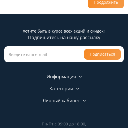
Продолжить
Хотите быть в курсе всех акций и скидок?
Подпишитесь на нашу рассылку
Подписаться
Информация
Категории
Личный кабинет
Пн-Пт с 09:00 до 18:00,