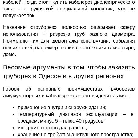
кабелей, тогда стоит купить кабелерез диэлектрического 
типа – с рукояткой специальной изоляции, что не 
попускает ток.
Название «труборез» полностью описывает сферу 
использования – разрезка труб разного диаметра. 
Применяют их для демонтажа конструкций, собрания 
новых сетей, например, полива, сантехники в квартире, 
доме.
Весомые аргументы в том, чтобы заказать 
труборез в Одессе и в других регионах
Говоря об основных преимуществах труборезов 
аккумуляторных и кабелезрезов стоит выделить такие:
применение внутри и снаружи зданий;
температурный диапазон эксплуатации – в 
среднем: минус 5 – плюс 40 градусов;
инструмент готов для работы;
хранение не требует значительного пространства;