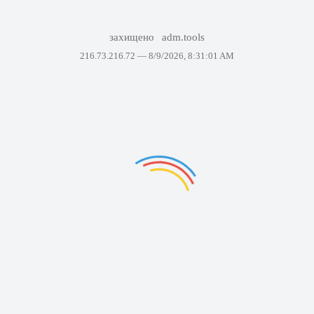
захищено
adm.tools
216.73.216.72 —
8/9/2026, 8:31:01 AM