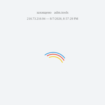
захищено
adm.tools
216.73.216.94 —
8/7/2026, 8:57:29 PM