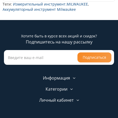
Теги:
Измерительный инструмент.MILWAUKEE
,
Аккумуляторный инструмент Milwaukee
Хотите быть в курсе всех акций и скидок?
Подпишитесь на нашу рассылку
Подписаться
Информация
Категории
Личный кабинет