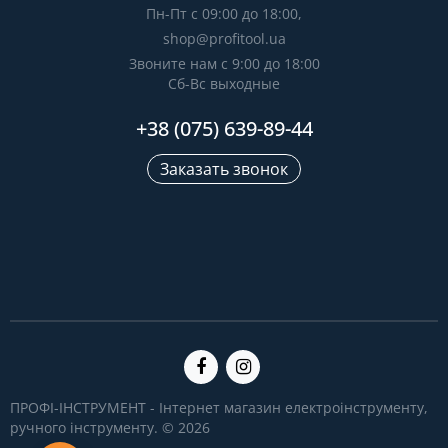
Пн-Пт с 09:00 до 18:00,
shop@profitool.ua
Звоните нам с 9:00 до 18:00
Сб-Вс выходные
+38 (075) 639-89-44
Заказать звонок
ПРОФІ-ІНСТРУМЕНТ - Інтернет магазин електроінструменту,
ручного інструменту. © 2026