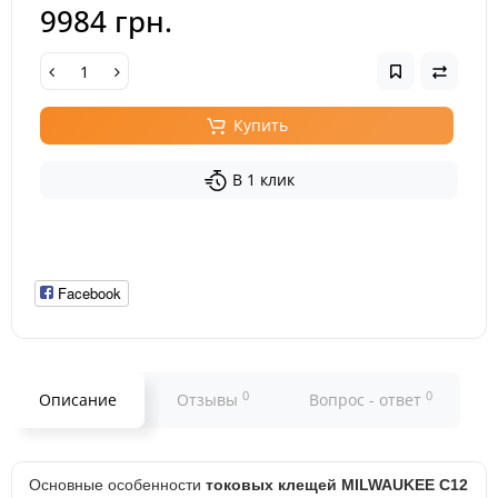
9984 грн.
Купить
В 1 клик
Facebook
0
0
Описание
Отзывы
Вопрос - ответ
Основные особенности
токовых клещей MILWAUKEE C12