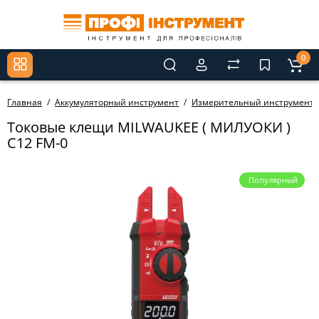
0
Главная
Аккумуляторный инструмент
Измерительный инструмент
Токовые клещи MILWAUKEE ( МИЛУОКИ )
C12 FM-0
Популярный