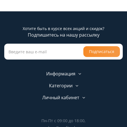
Хотите быть в курсе всех акций и скидок?
Подпишитесь на нашу рассылку
Подписаться
Информация
Категории
Личный кабинет
Пн-Пт с 09:00 до 18:00,