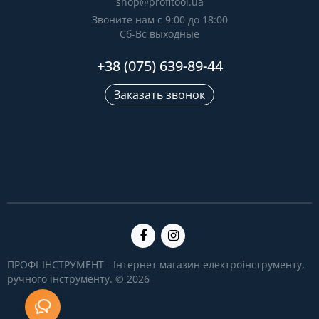
shop@profitool.ua
Звоните нам с 9:00 до 18:00
Сб-Вс выходные
+38 (075) 639-89-44
Заказать звонок
ПРОФІ-ІНСТРУМЕНТ - Інтернет магазин електроінструменту,
ручного інструменту. © 2026