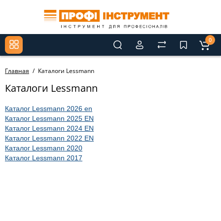
0
Главная
Каталоги Lessmann
Каталоги Lessmann
Каталог Lessmann 2026 en
Каталог Lessmann 2025 EN
Каталог Lessmann 2024 EN
Каталог Lessmann 202
2 EN
Каталог Lessmann 2020
Каталог Lessmann 2017