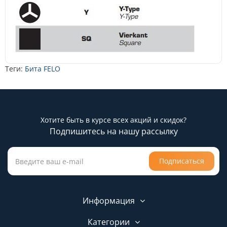
Теги:
Бита FELO
Хотите быть в курсе всех акций и скидок?
Подпишитесь на нашу рассылку
Подписаться
Информация
Категории