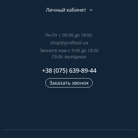
Личный кабинет
Пн-Пт с 09:00 до 18:00,
shop@profitool.ua
Звоните нам с 9:00 до 18:00
Сб-Вс выходные
+38 (075) 639-89-44
Заказать звонок