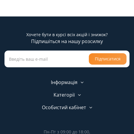
Хочете бути в курсі всіх акцій і знижок?
Підпишіться на нашу розсилку
Підписатися
Інформація
Категорії
Особистий кабінет
Пн-Пт з 09:00 до 18:00,