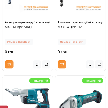
Акумуляторні вирубні ножиці
Акумуляторні вирубні ножиці
MAKITA DJN161RFJ
MAKITA DJN161Z
Немає в наявності
Немає в наявності
0 грн.
0 грн.
Популярний
Популярний