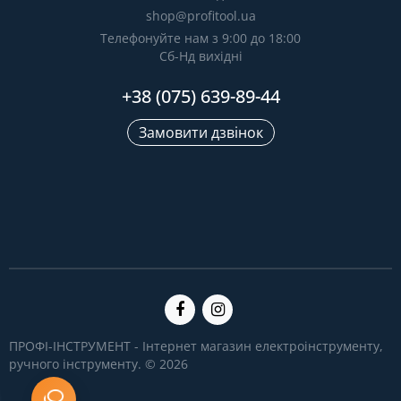
shop@profitool.ua
Телефонуйте нам з 9:00 до 18:00
Сб-Нд вихідні
+38 (075) 639-89-44
Замовити дзвінок
ПРОФІ-ІНСТРУМЕНТ - Інтернет магазин електроінструменту,
ручного інструменту. © 2026