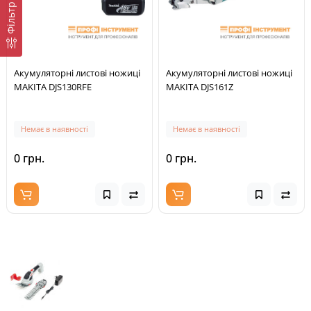
Фільтр
Акумуляторні листові ножиці
Акумуляторні листові ножиці
MAKITA DJS130RFE
MAKITA DJS161Z
Немає в наявності
Немає в наявності
0 грн.
0 грн.