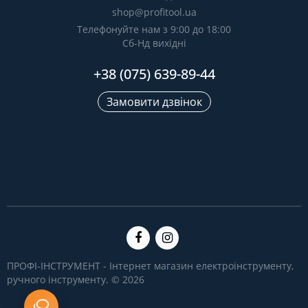
shop@profitool.ua
Телефонуйте нам з 9:00 до 18:00
Сб-Нд вихідні
+38 (075) 639-89-44
Замовити дзвінок
ПРОФІ-ІНСТРУМЕНТ - Інтернет магазин електроінструменту,
ручного інструменту. © 2026