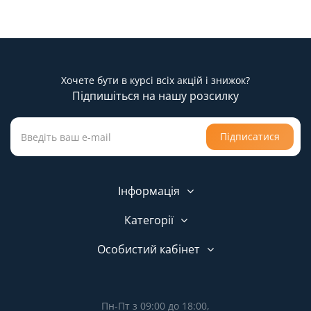
Хочете бути в курсі всіх акцій і знижок?
Підпишіться на нашу розсилку
Підписатися
Інформація
Категорії
Особистий кабінет
Пн-Пт з 09:00 до 18:00,