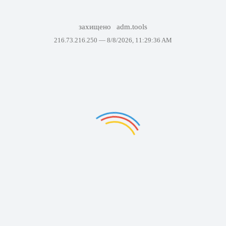
захищено
adm.tools
216.73.216.250 —
8/8/2026, 11:29:36 AM