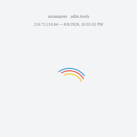
захищено
adm.tools
216.73.216.64 —
8/8/2026, 10:03:02 PM